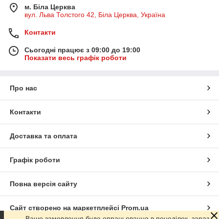
м. Біла Церква
вул. Льва Толстого 42, Біла Церква, Україна
Контакти
Сьогодні працює з 09:00 до 19:00
Показати весь графік роботи
Про нас
Контакти
Доставка та оплата
Графік роботи
Повна версія сайту
Сайт створено на маркетплейсі
Prom.ua
Ваше замовлення буде опрацьованно в понеділок, зараз