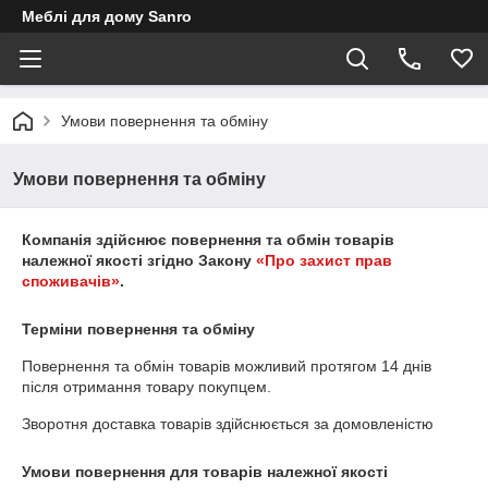
Меблі для дому Sanro
Умови повернення та обміну
Умови повернення та обміну
Компанія здійснює повернення та обмін товарів
належної якості згідно Закону
«Про захист прав
споживачів»
.
Терміни повернення та обміну
Повернення та обмін товарів можливий протягом
14 днів
після отримання товару покупцем.
Зворотня доставка товарів здійснюється за домовленістю
Умови повернення для товарів належної якості