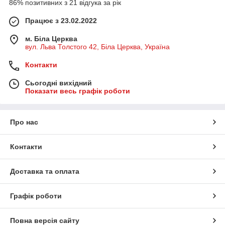
86% позитивних з 21 відгука за рік
Працює з 23.02.2022
м. Біла Церква
вул. Льва Толстого 42, Біла Церква, Україна
Контакти
Сьогодні вихідний
Показати весь графік роботи
Про нас
Контакти
Доставка та оплата
Графік роботи
Повна версія сайту