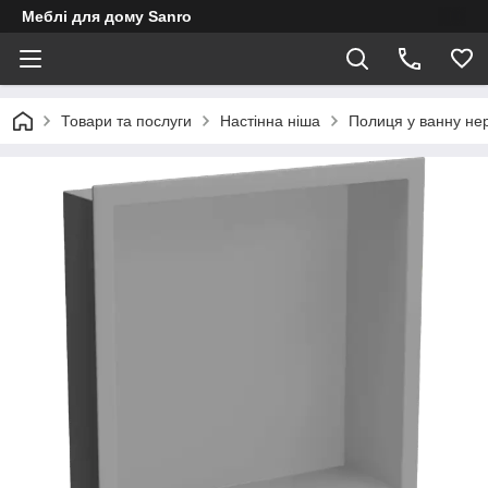
Меблі для дому Sanro
Товари та послуги
Настінна ніша
Полиця у ванну нер