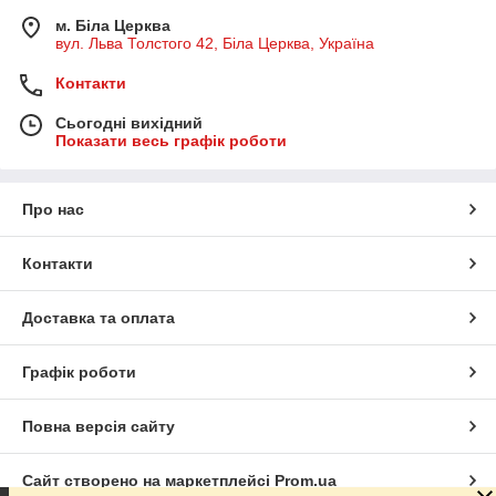
м. Біла Церква
вул. Льва Толстого 42, Біла Церква, Україна
Контакти
Сьогодні вихідний
Показати весь графік роботи
Про нас
Контакти
Доставка та оплата
Графік роботи
Повна версія сайту
Сайт створено на маркетплейсі
Prom.ua