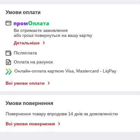
Умови оплати
Ви отримаєте замовлення
або гроші повернуться на вашу картку
Детальніше
Післяплата
Оплата на рахунок
Онлайн-оплата карткою Visa, Mastercard - LiqPay
Всі умови оплати
Умови повернення
Повернення товару впродовж 14 днів за домовленістю
Всі умови повернення