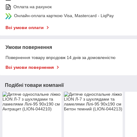
Оплата на рахунок
Онлайн-оплата карткою Visa, Mastercard - LiqPay
Всі умови оплати
Умови повернення
Повернення товару впродовж 14 днів за домовленістю
Всі умови повернення
Подібні товари компанії