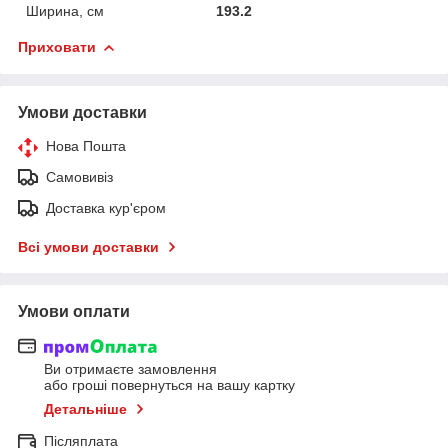
Ширина, см
193.2
Приховати
Умови доставки
Нова Пошта
Самовивіз
Доставка кур'єром
Всі умови доставки
Умови оплати
Ви отримаєте замовлення
або гроші повернуться на вашу картку
Детальніше
Післяплата