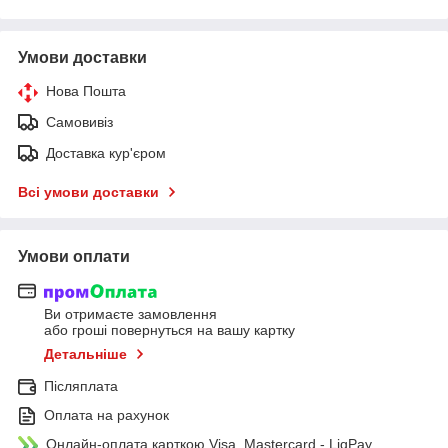
Умови доставки
Нова Пошта
Самовивіз
Доставка кур'єром
Всі умови доставки
Умови оплати
Ви отримаєте замовлення
або гроші повернуться на вашу картку
Детальніше
Післяплата
Оплата на рахунок
Онлайн-оплата карткою Visa, Mastercard - LiqPay