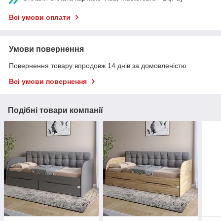
Всі умови оплати
Умови повернення
Повернення товару впродовж 14 днів за домовленістю
Всі умови повернення
Подібні товари компанії