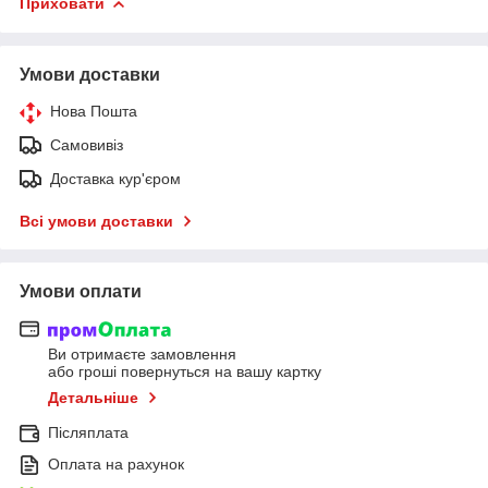
Приховати
Умови доставки
Нова Пошта
Самовивіз
Доставка кур'єром
Всі умови доставки
Умови оплати
Ви отримаєте замовлення
або гроші повернуться на вашу картку
Детальніше
Післяплата
Оплата на рахунок