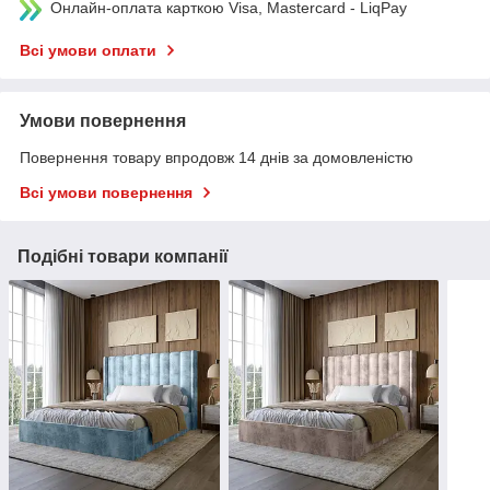
Онлайн-оплата карткою Visa, Mastercard - LiqPay
Всі умови оплати
Умови повернення
Повернення товару впродовж 14 днів за домовленістю
Всі умови повернення
Подібні товари компанії