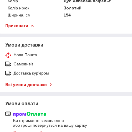
Колір
Дуб Аппалачі/Асфальт
Колір ніжок
Золотий
Ширина, см
154
Приховати
Умови доставки
Нова Пошта
Самовивіз
Доставка кур'єром
Всі умови доставки
Умови оплати
Ви отримаєте замовлення
або гроші повернуться на вашу картку