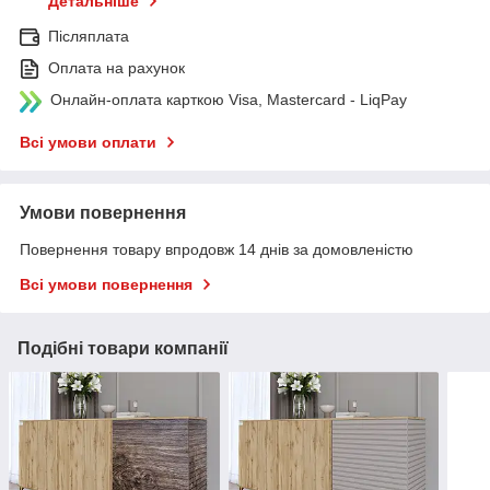
Детальніше
Післяплата
Оплата на рахунок
Онлайн-оплата карткою Visa, Mastercard - LiqPay
Всі умови оплати
Умови повернення
Повернення товару впродовж 14 днів за домовленістю
Всі умови повернення
Подібні товари компанії