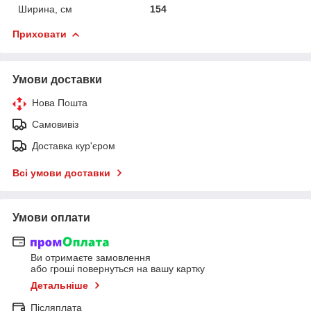
Ширина, см
154
Приховати
Умови доставки
Нова Пошта
Самовивіз
Доставка кур'єром
Всі умови доставки
Умови оплати
Ви отримаєте замовлення
або гроші повернуться на вашу картку
Детальніше
Післяплата