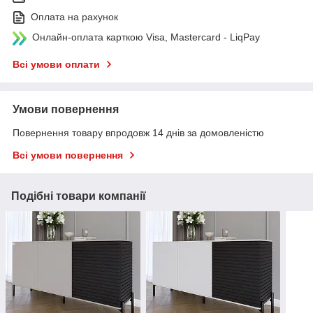
Оплата на рахунок
Онлайн-оплата карткою Visa, Mastercard - LiqPay
Всі умови оплати
Умови повернення
Повернення товару впродовж 14 днів за домовленістю
Всі умови повернення
Подібні товари компанії