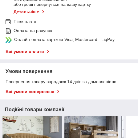
або гроші повернуться на вашу картку
Детальніше
Післяплата
Оплата на рахунок
Онлайн-оплата карткою Visa, Mastercard - LiqPay
Всі умови оплати
Умови повернення
Повернення товару впродовж 14 днів за домовленістю
Всі умови повернення
Подібні товари компанії