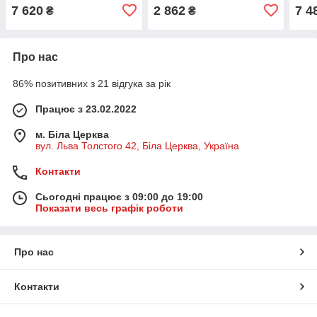
7 620
2 862
7 4
₴
₴
Про нас
86% позитивних з 21 відгука за рік
Працює з 23.02.2022
м. Біла Церква
вул. Льва Толстого 42, Біла Церква, Україна
Контакти
Сьогодні працює з 09:00 до 19:00
Показати весь графік роботи
Про нас
Контакти