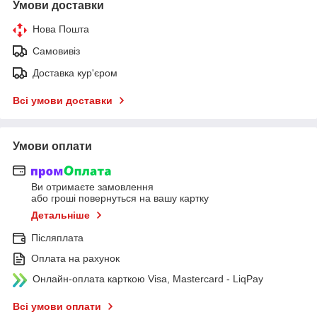
Умови доставки
Нова Пошта
Самовивіз
Доставка кур'єром
Всі умови доставки
Умови оплати
Ви отримаєте замовлення
або гроші повернуться на вашу картку
Детальніше
Післяплата
Оплата на рахунок
Онлайн-оплата карткою Visa, Mastercard - LiqPay
Всі умови оплати