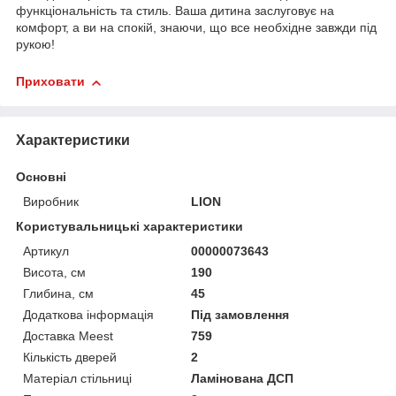
функціональність та стиль. Ваша дитина заслуговує на
комфорт, а ви на спокій, знаючи, що все необхідне завжди під
рукою!
Приховати
Характеристики
Основні
Виробник
LION
Користувальницькі характеристики
Артикул
00000073643
Висота, см
190
Глибина, см
45
Додаткова інформація
Під замовлення
Доставка Meest
759
Кількість дверей
2
Матеріал стільниці
Ламінована ДСП