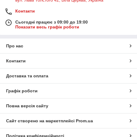
Контакти
Сьогодні працює з 09:00 до 19:00
Показати весь графік роботи
Про нас
Контакти
Доставка та оплата
Графік роботи
Повна версія сайту
Сайт створено на маркетплейсі
Prom.ua
Політика конфіденційності