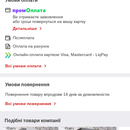
Умови оплати
Ви отримаєте замовлення
або гроші повернуться на вашу картку
Детальніше
Післяплата
Оплата на рахунок
Онлайн-оплата карткою Visa, Mastercard - LiqPay
Всі умови оплати
Умови повернення
Повернення товару впродовж 14 днів за домовленістю
Всі умови повернення
Подібні товари компанії