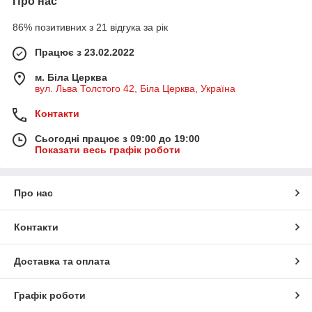
Про нас
86% позитивних з 21 відгука за рік
Працює з 23.02.2022
м. Біла Церква
вул. Льва Толстого 42, Біла Церква, Україна
Контакти
Сьогодні працює з 09:00 до 19:00
Показати весь графік роботи
Про нас
Контакти
Доставка та оплата
Графік роботи