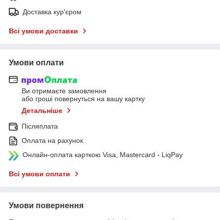
Доставка кур'єром
Всі умови доставки
Умови оплати
Ви отримаєте замовлення
або гроші повернуться на вашу картку
Детальніше
Післяплата
Оплата на рахунок
Онлайн-оплата карткою Visa, Mastercard - LiqPay
Всі умови оплати
Умови повернення