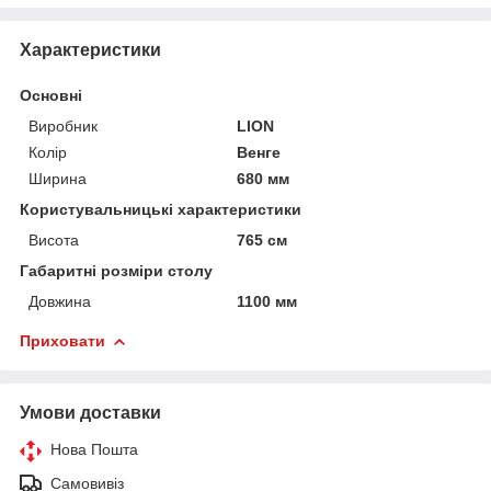
Характеристики
Основні
Виробник
LION
Колір
Венге
Ширина
680 мм
Користувальницькі характеристики
Висота
765 см
Габаритні розміри столу
Довжина
1100 мм
Приховати
Умови доставки
Нова Пошта
Самовивіз