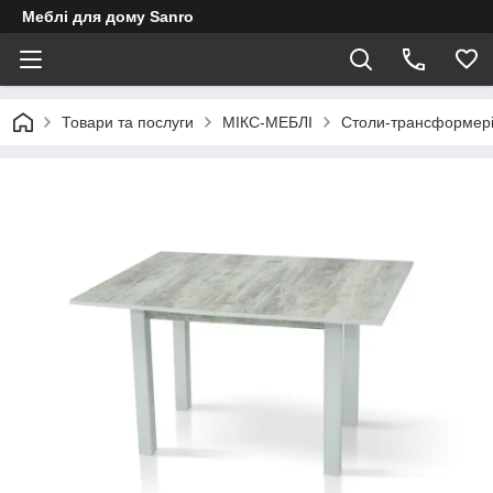
Меблі для дому Sanro
Товари та послуги
МІКС-МЕБЛІ
Столи-трансформер