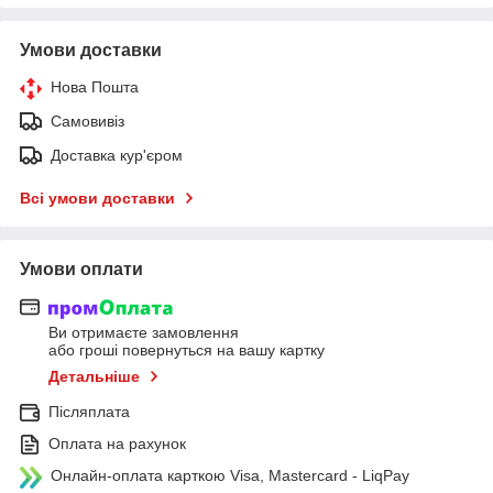
Умови доставки
Нова Пошта
Самовивіз
Доставка кур'єром
Всі умови доставки
Умови оплати
Ви отримаєте замовлення
або гроші повернуться на вашу картку
Детальніше
Післяплата
Оплата на рахунок
Онлайн-оплата карткою Visa, Mastercard - LiqPay