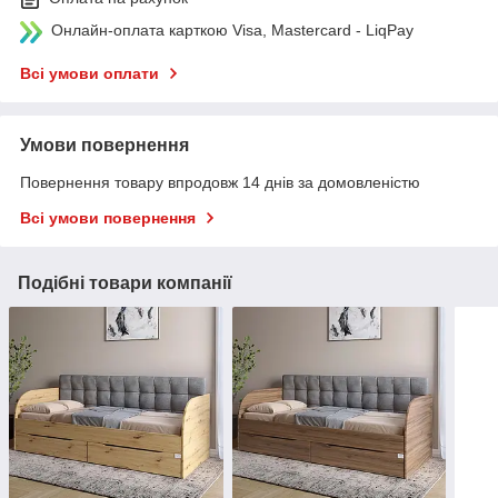
Онлайн-оплата карткою Visa, Mastercard - LiqPay
Всі умови оплати
Умови повернення
Повернення товару впродовж 14 днів за домовленістю
Всі умови повернення
Подібні товари компанії