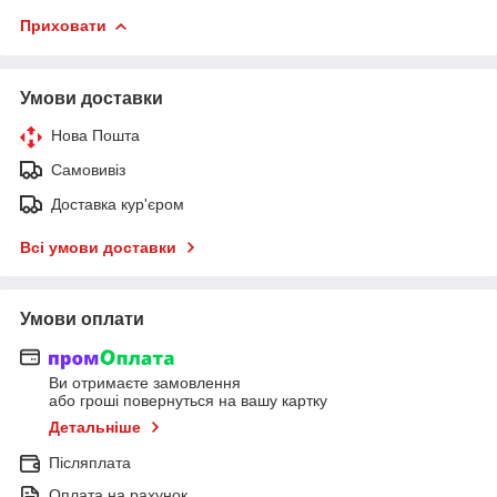
Приховати
Умови доставки
Нова Пошта
Самовивіз
Доставка кур'єром
Всі умови доставки
Умови оплати
Ви отримаєте замовлення
або гроші повернуться на вашу картку
Детальніше
Післяплата
Оплата на рахунок