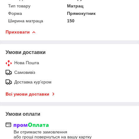
Тип товару
Матрац
Форма
Прямокутник
Ширина матраца
150
Приховати
Умови доставки
Нова Пошта
Самовивіз
Доставка кур'єром
Всі умови доставки
Умови оплати
Ви отримаєте замовлення
або гроші повернуться на вашу картку