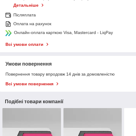
Детальніше
Післяплата
Оплата на рахунок
Онлайн-оплата карткою Visa, Mastercard - LiqPay
Всі умови оплати
Умови повернення
Повернення товару впродовж 14 днів за домовленістю
Всі умови повернення
Подібні товари компанії