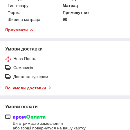
Тип товару
Матрац
Форма
Прямокутник
Ширина матраца
90
Приховати
Умови доставки
Нова Пошта
Самовивіз
Доставка кур'єром
Всі умови доставки
Умови оплати
Ви отримаєте замовлення
або гроші повернуться на вашу картку