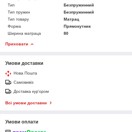
Тип
Безпружинний
Тип пружин
Безпружинний
Тип товару
Матрац
Форма
Прямокутник
Ширина матраца
80
Приховати
Умови доставки
Нова Пошта
Самовивіз
Доставка кур'єром
Всі умови доставки
Умови оплати