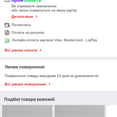
Ви отримаєте замовлення
або гроші повернуться на вашу картку
Детальніше
Післяплата
Оплата на рахунок
Онлайн-оплата карткою Visa, Mastercard - LiqPay
Всі умови оплати
Умови повернення
Повернення товару впродовж 14 днів за домовленістю
Всі умови повернення
Подібні товари компанії