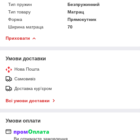
Тип пружин
Безпружинний
Тип товару
Матрац
Форма
Прямокутник
Ширина матраца
70
Приховати
Умови доставки
Нова Пошта
Самовивіз
Доставка кур'єром
Всі умови доставки
Умови оплати
Ви отримаєте замовлення