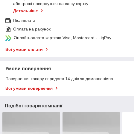
або гроші повернуться на вашу картку
Детальніше
Післяплата
Оплата на рахунок
Онлайн-оплата карткою Visa, Mastercard - LiqPay
Всі умови оплати
Умови повернення
Повернення товару впродовж 14 днів за домовленістю
Всі умови повернення
Подібні товари компанії