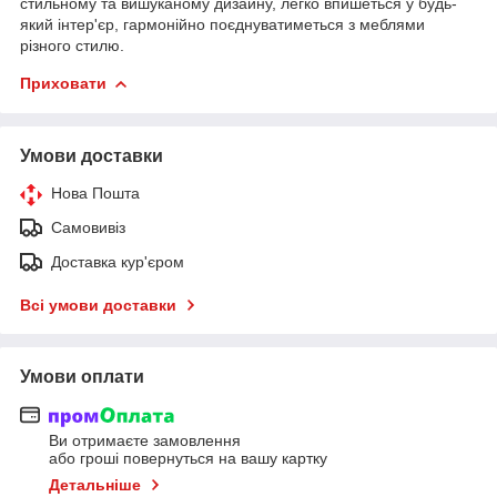
стильному та вишуканому дизайну, легко впишеться у будь-
який інтер'єр, гармонійно поєднуватиметься з меблями
різного стилю.
Приховати
Умови доставки
Нова Пошта
Самовивіз
Доставка кур'єром
Всі умови доставки
Умови оплати
Ви отримаєте замовлення
або гроші повернуться на вашу картку
Детальніше