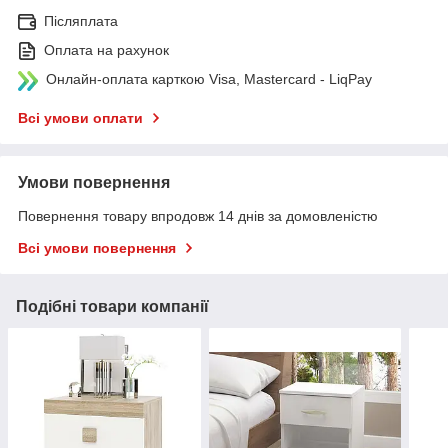
Післяплата
Оплата на рахунок
Онлайн-оплата карткою Visa, Mastercard - LiqPay
Всі умови оплати
Умови повернення
Повернення товару впродовж 14 днів за домовленістю
Всі умови повернення
Подібні товари компанії