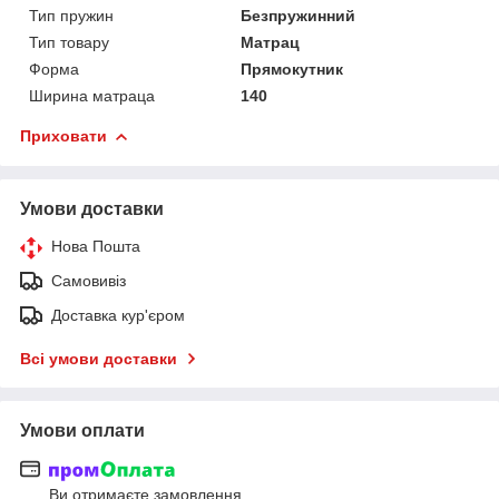
Тип пружин
Безпружинний
Тип товару
Матрац
Форма
Прямокутник
Ширина матраца
140
Приховати
Умови доставки
Нова Пошта
Самовивіз
Доставка кур'єром
Всі умови доставки
Умови оплати
Ви отримаєте замовлення