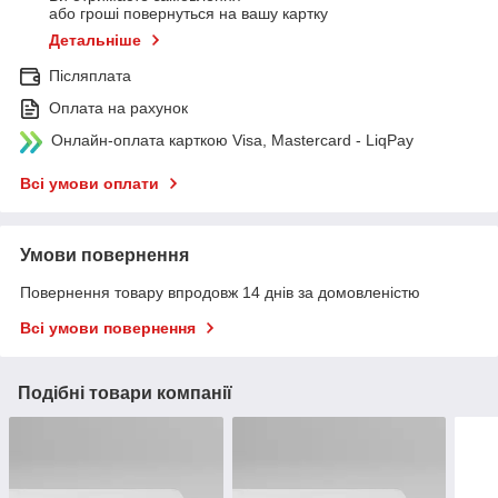
або гроші повернуться на вашу картку
Детальніше
Післяплата
Оплата на рахунок
Онлайн-оплата карткою Visa, Mastercard - LiqPay
Всі умови оплати
Умови повернення
Повернення товару впродовж 14 днів за домовленістю
Всі умови повернення
Подібні товари компанії