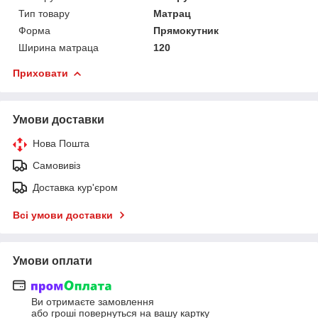
Тип товару
Матрац
Форма
Прямокутник
Ширина матраца
120
Приховати
Умови доставки
Нова Пошта
Самовивіз
Доставка кур'єром
Всі умови доставки
Умови оплати
Ви отримаєте замовлення
або гроші повернуться на вашу картку