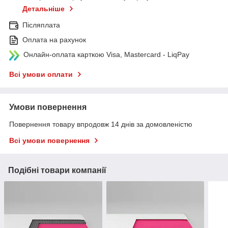
Детальніше
Післяплата
Оплата на рахунок
Онлайн-оплата карткою Visa, Mastercard - LiqPay
Всі умови оплати
Умови повернення
Повернення товару впродовж 14 днів за домовленістю
Всі умови повернення
Подібні товари компанії