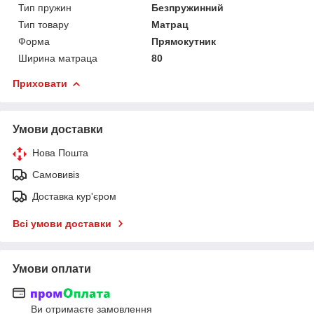
Тип пружин
Безпружинний
Тип товару
Матрац
Форма
Прямокутник
Ширина матраца
80
Приховати
Умови доставки
Нова Пошта
Самовивіз
Доставка кур'єром
Всі умови доставки
Умови оплати
Ви отримаєте замовлення