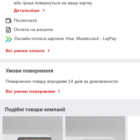
або гроші повернуться на вашу картку
Детальніше
Післяплата
Оплата на рахунок
Онлайн-оплата карткою Visa, Mastercard - LiqPay
Всі умови оплати
Умови повернення
Повернення товару впродовж 14 днів за домовленістю
Всі умови повернення
Подібні товари компанії