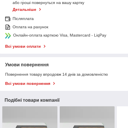
або гроші повернуться на вашу картку
Детальніше
Післяплата
Оплата на рахунок
Онлайн-оплата карткою Visa, Mastercard - LiqPay
Всі умови оплати
Умови повернення
Повернення товару впродовж 14 днів за домовленістю
Всі умови повернення
Подібні товари компанії