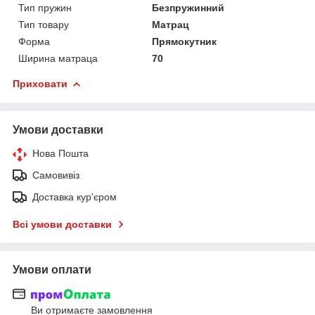
Тип пружин
Безпружинний
Тип товару
Матрац
Форма
Прямокутник
Ширина матраца
70
Приховати
Умови доставки
Нова Пошта
Самовивіз
Доставка кур'єром
Всі умови доставки
Умови оплати
Ви отримаєте замовлення