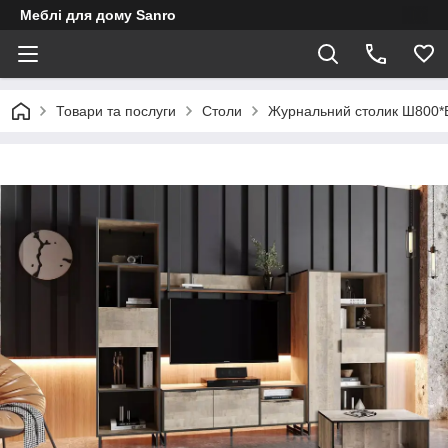
Меблі для дому Sanro
Товари та послуги
Столи
Журнальний столик Ш800*