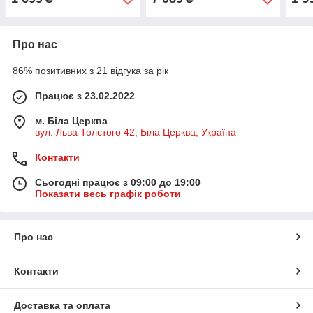
Про нас
86% позитивних з 21 відгука за рік
Працює з 23.02.2022
м. Біла Церква
вул. Льва Толстого 42, Біла Церква, Україна
Контакти
Сьогодні працює з 09:00 до 19:00
Показати весь графік роботи
Про нас
Контакти
Доставка та оплата