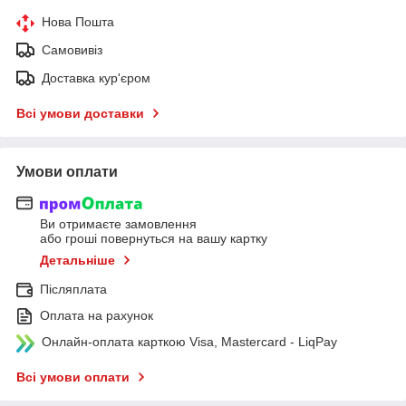
Нова Пошта
Самовивіз
Доставка кур'єром
Всі умови доставки
Умови оплати
Ви отримаєте замовлення
або гроші повернуться на вашу картку
Детальніше
Післяплата
Оплата на рахунок
Онлайн-оплата карткою Visa, Mastercard - LiqPay
Всі умови оплати