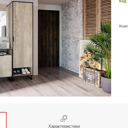
Код
Комп
Характеристики