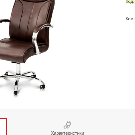
Код
Комп
Характеристики