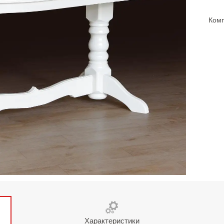
Комп
Характеристики