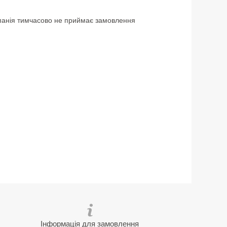
анія тимчасово не приймає замовлення
Інформація для замовлення