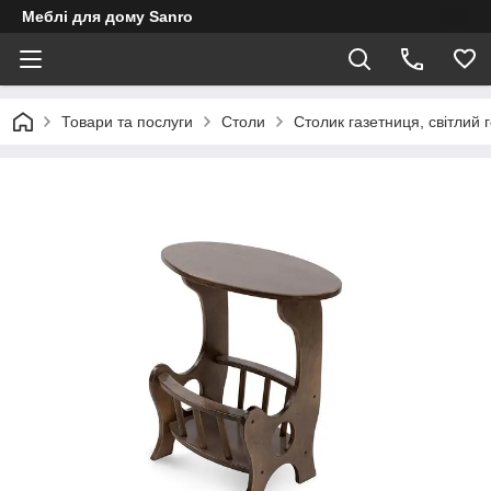
Меблі для дому Sanro
Товари та послуги
Столи
Столик газетниця, світлий г