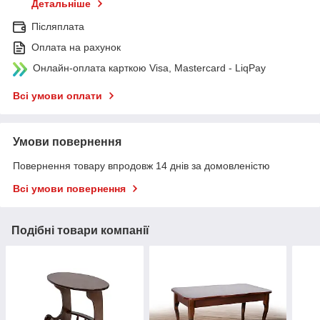
Детальніше
Післяплата
Оплата на рахунок
Онлайн-оплата карткою Visa, Mastercard - LiqPay
Всі умови оплати
Умови повернення
Повернення товару впродовж 14 днів за домовленістю
Всі умови повернення
Подібні товари компанії