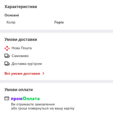
Характеристики
Основні
Колір
Горіх
Умови доставки
Нова Пошта
Самовивіз
Доставка кур'єром
Всі умови доставки
Умови оплати
Ви отримаєте замовлення
або гроші повернуться на вашу картку