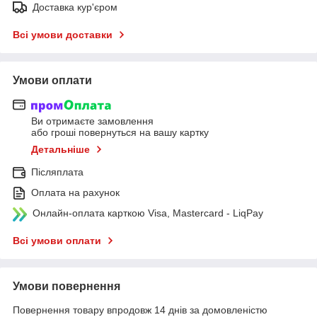
Доставка кур'єром
Всі умови доставки
Умови оплати
Ви отримаєте замовлення
або гроші повернуться на вашу картку
Детальніше
Післяплата
Оплата на рахунок
Онлайн-оплата карткою Visa, Mastercard - LiqPay
Всі умови оплати
Умови повернення
Повернення товару впродовж 14 днів за домовленістю