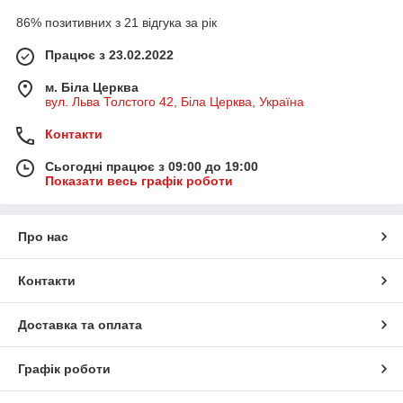
86% позитивних з 21 відгука за рік
Працює з 23.02.2022
м. Біла Церква
вул. Льва Толстого 42, Біла Церква, Україна
Контакти
Сьогодні працює з 09:00 до 19:00
Показати весь графік роботи
Про нас
Контакти
Доставка та оплата
Графік роботи