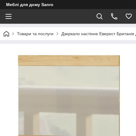
Меблі для дому Sanro
Товари та послуги
Дзеркало настінне Еверест Британія