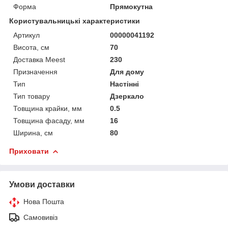
Форма
Прямокутна
Користувальницькі характеристики
Артикул
00000041192
Висота, см
70
Доставка Meest
230
Призначення
Для дому
Тип
Настінні
Тип товару
Дзеркало
Товщина крайки, мм
0.5
Товщина фасаду, мм
16
Ширина, см
80
Приховати
Умови доставки
Нова Пошта
Самовивіз