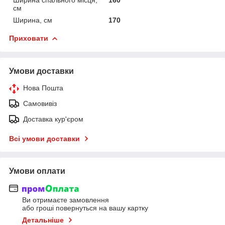
см
Ширина, см
170
Приховати
Умови доставки
Нова Пошта
Самовивіз
Доставка кур'єром
Всі умови доставки
Умови оплати
Ви отримаєте замовлення
або гроші повернуться на вашу картку
Детальніше