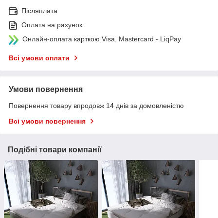
Післяплата
Оплата на рахунок
Онлайн-оплата карткою Visa, Mastercard - LiqPay
Всі умови оплати
Умови повернення
Повернення товару впродовж 14 днів за домовленістю
Всі умови повернення
Подібні товари компанії