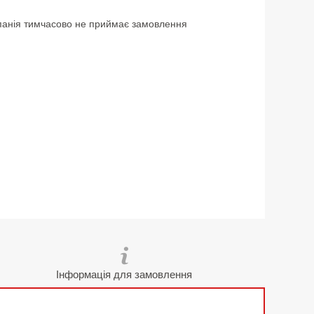
анія тимчасово не приймає замовлення
Інформація для замовлення