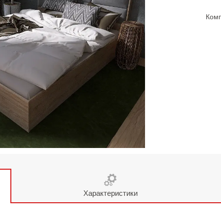
Комп
Характеристики