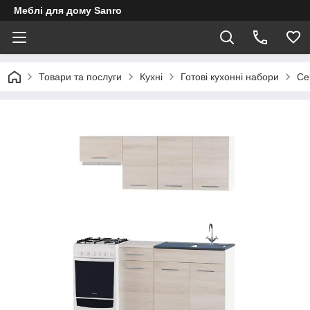
Меблі для дому Sanro
Товари та послуги
Кухні
Готові кухонні набори
Се