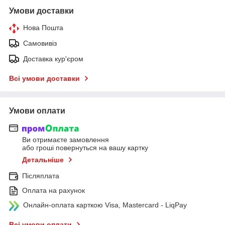
Умови доставки
Нова Пошта
Самовивіз
Доставка кур'єром
Всі умови доставки
Умови оплати
Ви отримаєте замовлення
або гроші повернуться на вашу картку
Детальніше
Післяплата
Оплата на рахунок
Онлайн-оплата карткою Visa, Mastercard - LiqPay
Всі умови оплати