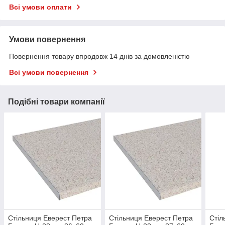
Всі умови оплати
Умови повернення
Повернення товару впродовж 14 днів за домовленістю
Всі умови повернення
Подібні товари компанії
Стільниця Еверест Петра
Стільниця Еверест Петра
Стіл