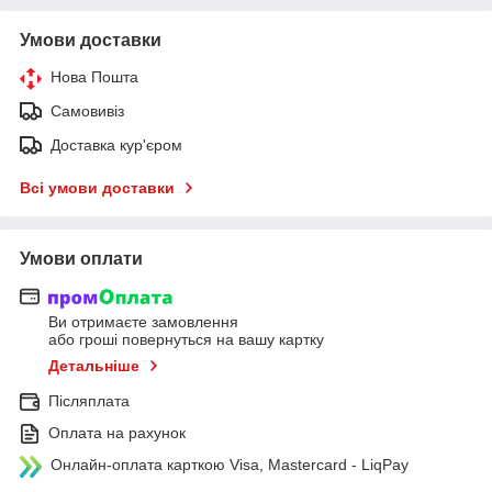
Умови доставки
Нова Пошта
Самовивіз
Доставка кур'єром
Всі умови доставки
Умови оплати
Ви отримаєте замовлення
або гроші повернуться на вашу картку
Детальніше
Післяплата
Оплата на рахунок
Онлайн-оплата карткою Visa, Mastercard - LiqPay