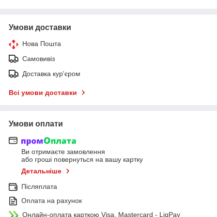
Умови доставки
Нова Пошта
Самовивіз
Доставка кур'єром
Всі умови доставки
Умови оплати
Ви отримаєте замовлення
або гроші повернуться на вашу картку
Детальніше
Післяплата
Оплата на рахунок
Онлайн-оплата карткою Visa, Mastercard - LiqPay