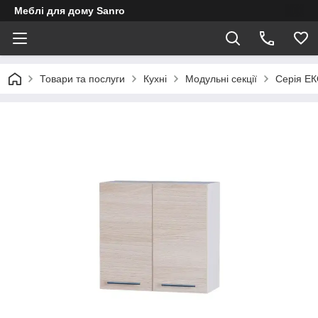
Меблі для дому Sanro
Товари та послуги
Кухні
Модульні секції
Серія Е