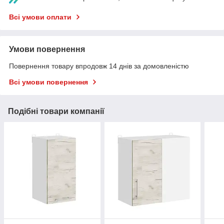
Всі умови оплати
Умови повернення
Повернення товару впродовж 14 днів за домовленістю
Всі умови повернення
Подібні товари компанії