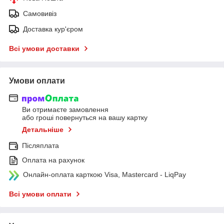
Самовивіз
Доставка кур'єром
Всі умови доставки
Умови оплати
Ви отримаєте замовлення
або гроші повернуться на вашу картку
Детальніше
Післяплата
Оплата на рахунок
Онлайн-оплата карткою Visa, Mastercard - LiqPay
Всі умови оплати