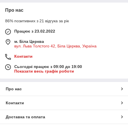
071126)
Про нас
86% позитивних з 21 відгука за рік
Працює з 23.02.2022
м. Біла Церква
вул. Льва Толстого 42, Біла Церква, Україна
Контакти
Сьогодні працює з 09:00 до 19:00
Показати весь графік роботи
Про нас
Контакти
Доставка та оплата