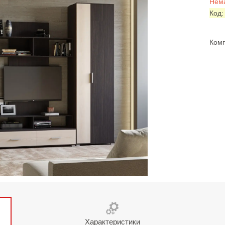
Нема
Код
Комп
Характеристики