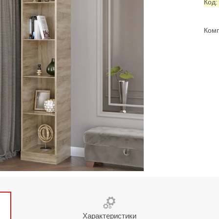
Код
Комп
Характеристики