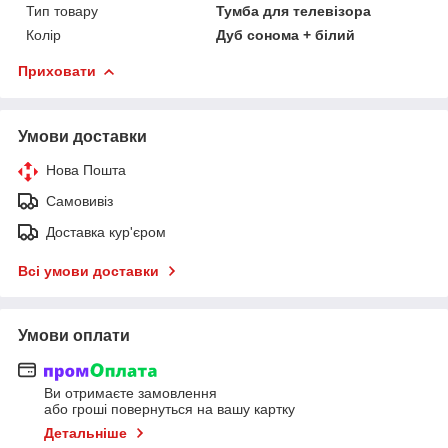
Тип товару
Тумба для телевізора
Колір
Дуб сонома + білий
Приховати
Умови доставки
Нова Пошта
Самовивіз
Доставка кур'єром
Всі умови доставки
Умови оплати
Ви отримаєте замовлення
або гроші повернуться на вашу картку
Детальніше