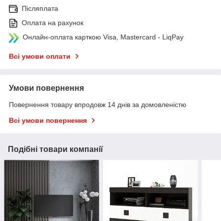
Післяплата
Оплата на рахунок
Онлайн-оплата карткою Visa, Mastercard - LiqPay
Всі умови оплати
Умови повернення
Повернення товару впродовж 14 днів за домовленістю
Всі умови повернення
Подібні товари компанії