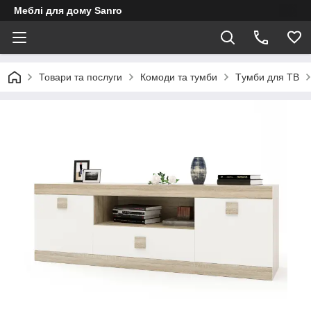
Меблі для дому Sanro
Товари та послуги
Комоди та тумби
Tумби для ТВ