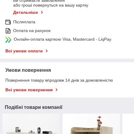
Ви отримаєте замовлення
або гроші повернуться на вашу картку
Детальніше
Післяплата
Оплата на рахунок
Онлайн-оплата карткою Visa, Mastercard - LiqPay
Всі умови оплати
Умови повернення
Повернення товару впродовж 14 днів за домовленістю
Всі умови повернення
Подібні товари компанії