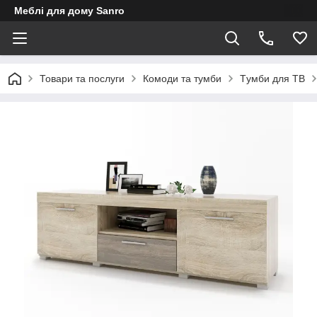
Меблі для дому Sanro
Товари та послуги
Комоди та тумби
Tумби для ТВ