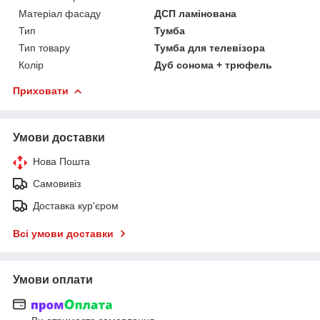
Матеріал фасаду
ДСП ламінована
Тип
Тумба
Тип товару
Тумба для телевізора
Колір
Дуб сонома + трюфель
Приховати
Умови доставки
Нова Пошта
Самовивіз
Доставка кур'єром
Всі умови доставки
Умови оплати