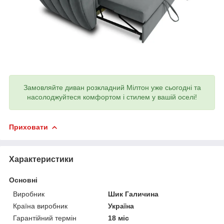
Замовляйте диван розкладний Мілтон уже сьогодні та
насолоджуйтеся комфортом і стилем у вашій оселі!
Приховати
Характеристики
Основні
Виробник
Шик Галичина
Країна виробник
Україна
Гарантійний термін
18 міс