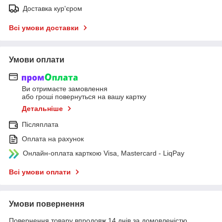
Доставка кур'єром
Всі умови доставки
Умови оплати
Ви отримаєте замовлення
або гроші повернуться на вашу картку
Детальніше
Післяплата
Оплата на рахунок
Онлайн-оплата карткою Visa, Mastercard - LiqPay
Всі умови оплати
Умови повернення
Повернення товару впродовж 14 днів за домовленістю