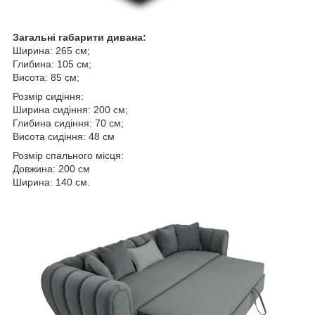
Загальні габарити дивана:
Ширина: 265 см;
Глибина: 105 см;
Висота: 85 см;
Розмір сидіння:
Ширина сидіння: 200 см;
Глибина сидіння: 70 см;
Висота сидіння: 48 см
Розмір спального місця:
Довжина: 200 см
Ширина: 140 см.