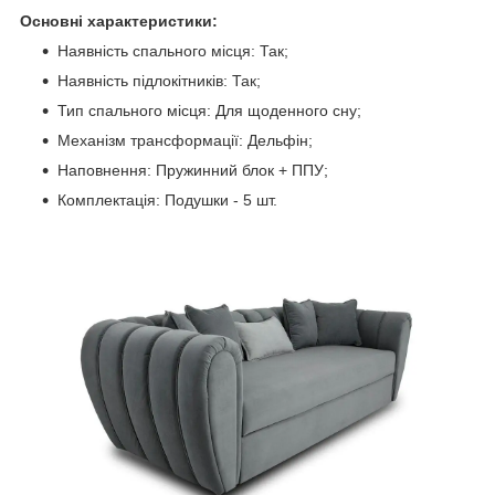
Основні характеристики:
Наявність спального місця: Так;
Наявність підлокітників: Так;
Тип спального місця: Для щоденного сну;
Механізм трансформації: Дельфін;
Наповнення: Пружинний блок + ППУ;
Комплектація: Подушки - 5 шт.