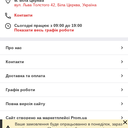
м. Біла Церква
вул. Льва Толстого 42, Біла Церква, Україна
Контакти
Сьогодні працює з 09:00 до 19:00
Показати весь графік роботи
Про нас
Контакти
Доставка та оплата
Графік роботи
Повна версія сайту
Сайт створено на маркетплейсі
Prom.ua
Ваше замовлення буде опрацьованно в понеділок, зараз