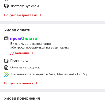
Доставка кур'єром
Всі умови доставки
Умови оплати
Ви отримаєте замовлення
або гроші повернуться на вашу картку
Детальніше
Післяплата
Оплата на рахунок
Онлайн-оплата карткою Visa, Mastercard - LiqPay
Всі умови оплати
Умови повернення