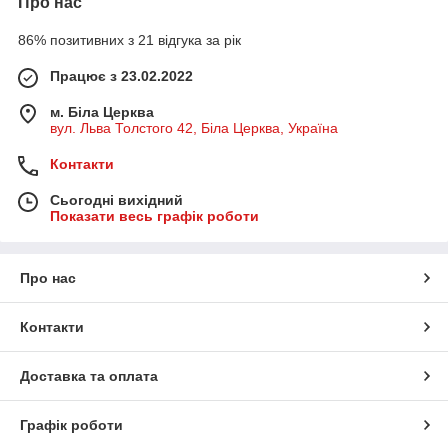
Про нас
86% позитивних з 21 відгука за рік
Працює з 23.02.2022
м. Біла Церква
вул. Льва Толстого 42, Біла Церква, Україна
Контакти
Сьогодні вихідний
Показати весь графік роботи
Про нас
Контакти
Доставка та оплата
Графік роботи