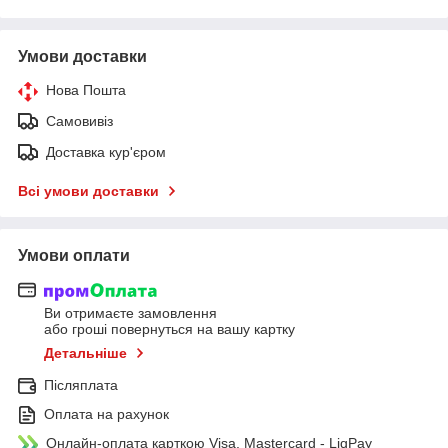
Умови доставки
Нова Пошта
Самовивіз
Доставка кур'єром
Всі умови доставки
Умови оплати
Ви отримаєте замовлення
або гроші повернуться на вашу картку
Детальніше
Післяплата
Оплата на рахунок
Онлайн-оплата карткою Visa, Mastercard - LiqPay