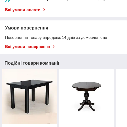
Всі умови оплати
Умови повернення
Повернення товару впродовж 14 днів за домовленістю
Всі умови повернення
Подібні товари компанії