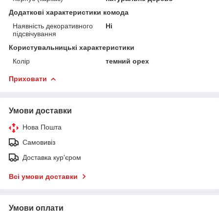
Додаткові характеристики комода
Наявність декоративного
Ні
підсвічування
Користувальницькі характеристики
Колір
темний орех
Приховати
Умови доставки
Нова Пошта
Самовивіз
Доставка кур'єром
Всі умови доставки
Умови оплати