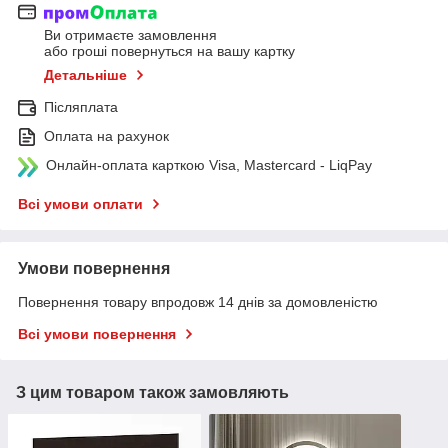
Ви отримаєте замовлення
або гроші повернуться на вашу картку
Детальніше
Післяплата
Оплата на рахунок
Онлайн-оплата карткою Visa, Mastercard - LiqPay
Всі умови оплати
Умови повернення
Повернення товару впродовж 14 днів за домовленістю
Всі умови повернення
З цим товаром також замовляють