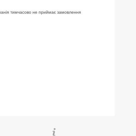
анія тимчасово не приймає замовлення