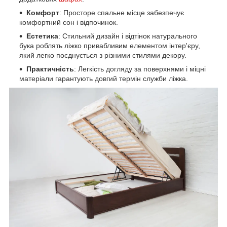
Комфорт
: Просторе спальне місце забезпечує
комфортний сон і відпочинок.
Естетика
: Стильний дизайн і відтінок натурального
бука роблять ліжко привабливим елементом інтер'єру,
який легко поєднується з різними стилями декору.
Практичність
: Легкість догляду за поверхнями і міцні
матеріали гарантують довгий термін служби ліжка.