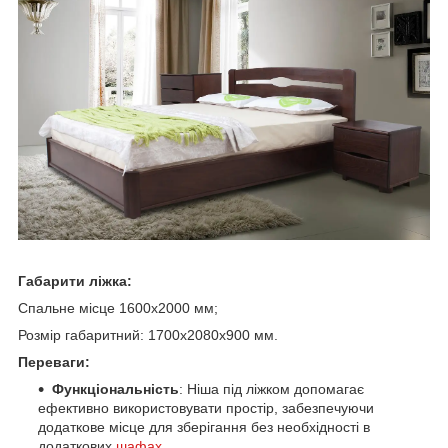
Габарити ліжка:
Спальне місце 1600х2000 мм;
Розмір габаритний: 1700х2080х900 мм.
Переваги:
Функціональність
: Ніша під ліжком допомагає
ефективно використовувати простір, забезпечуючи
додаткове місце для зберігання без необхідності в
додаткових
шафах
.