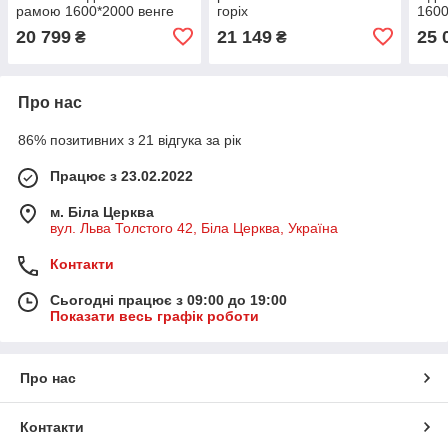
рамою 1600*2000 венге
горіх
1600
20 799
21 149
25 
₴
₴
Про нас
86% позитивних з 21 відгука за рік
Працює з 23.02.2022
м. Біла Церква
вул. Льва Толстого 42, Біла Церква, Україна
Контакти
Сьогодні працює з 09:00 до 19:00
Показати весь графік роботи
Про нас
Контакти