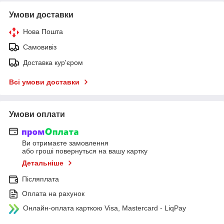
Умови доставки
Нова Пошта
Самовивіз
Доставка кур'єром
Всі умови доставки
Умови оплати
Ви отримаєте замовлення
або гроші повернуться на вашу картку
Детальніше
Післяплата
Оплата на рахунок
Онлайн-оплата карткою Visa, Mastercard - LiqPay