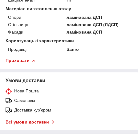
Матеріал виготовлення столу
Опори
ламінована ДСП
Стільниця
ламінована ДСП (ЛДСП)
Фасади
ламінована ДСП
Користувацькі характеристики
Продавці
Sanro
Приховати
Умови доставки
Нова Пошта
Самовивіз
Доставка кур'єром
Всі умови доставки