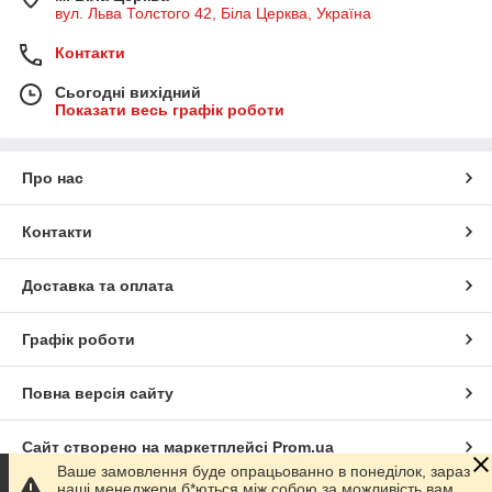
вул. Льва Толстого 42, Біла Церква, Україна
Контакти
Сьогодні вихідний
Показати весь графік роботи
Про нас
Контакти
Доставка та оплата
Графік роботи
Повна версія сайту
Сайт створено на маркетплейсі
Prom.ua
Ваше замовлення буде опрацьованно в понеділок, зараз
наші менеджери б*ються між собою за можливість вам