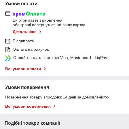
Умови оплати
Ви отримаєте замовлення
або гроші повернуться на вашу картку
Детальніше
Післяплата
Оплата на рахунок
Онлайн-оплата карткою Visa, Mastercard - LiqPay
Всі умови оплати
Умови повернення
Повернення товару впродовж 14 днів за домовленістю
Всі умови повернення
Подібні товари компанії