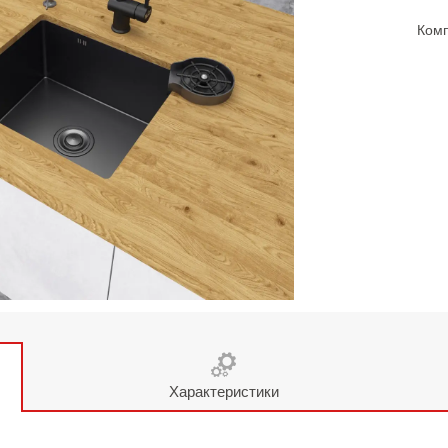
Комп
Характеристики