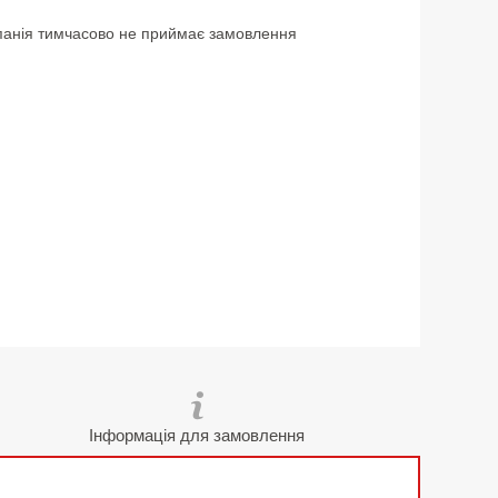
анія тимчасово не приймає замовлення
Інформація для замовлення