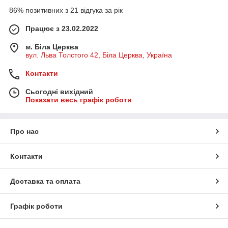
86% позитивних з 21 відгука за рік
Працює з 23.02.2022
м. Біла Церква
вул. Льва Толстого 42, Біла Церква, Україна
Контакти
Сьогодні вихідний
Показати весь графік роботи
Про нас
Контакти
Доставка та оплата
Графік роботи